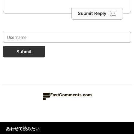
Submit Reply
Submit
FastComments.com
あわせて読みたい