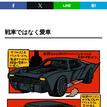
戦車ではなく愛車