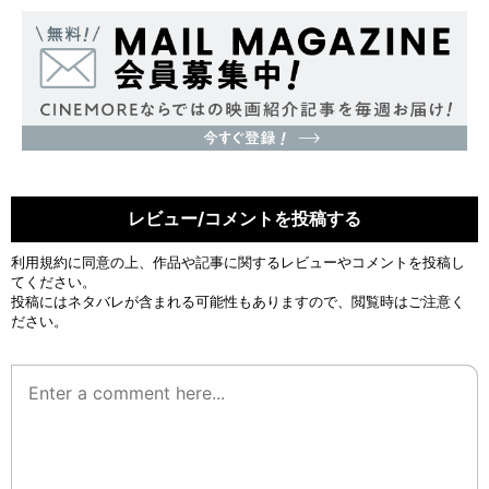
レビュー/コメントを投稿する
利用規約
に同意の上、作品や記事に関するレビューやコメントを投稿し
てください。
投稿にはネタバレが含まれる可能性もありますので、閲覧時はご注意く
ださい。