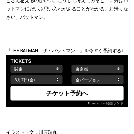
とさえ思えるのがいい。こうして考えてみると、自分はバ
ットマンにだいぶ思い入れがあることがわかる。お帰りな
さい、バットマン。
『THE BATMAN－ザ・バットマン－』を今すぐ予約する↓
イラスト・文：
川原瑞丸