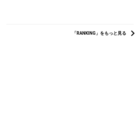
「RANKING」をもっと見る