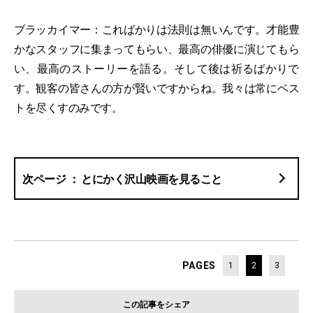
ブラッカイマー：こればかりは法則は無いんです。才能豊
かなスタッフに集まってもらい、最高の俳優に演じてもら
い、最高のストーリーを語る。そして後は祈るばかりで
す。観客の皆さんの方が賢いですからね。我々は常にベス
トを尽くすのみです。
とにかく沢山映画を見ること
PAGES
1
2
3
この記事をシェア