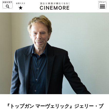
『トップガン マーヴェリック』ジェリー・ブ