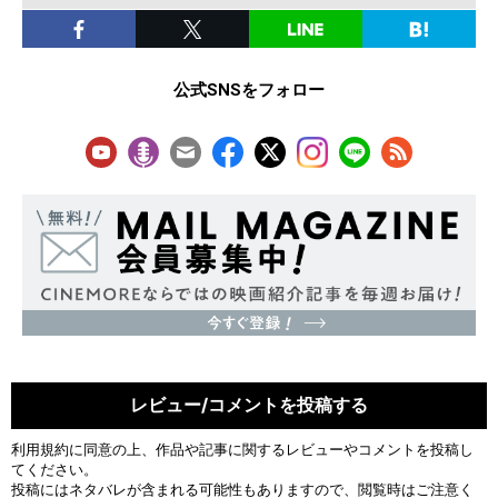
公式SNSをフォロー
レビュー/コメントを投稿する
利用規約
に同意の上、作品や記事に関するレビューやコメントを投稿し
てください。
投稿にはネタバレが含まれる可能性もありますので、閲覧時はご注意く