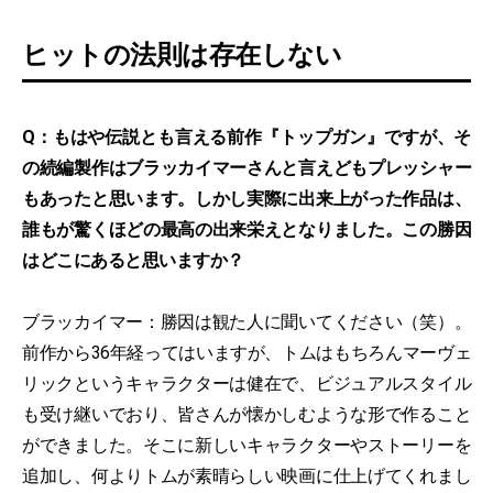
ヒットの法則は存在しない
Q：もはや伝説とも言える前作『トップガン』ですが、そ
の続編製作はブラッカイマーさんと言えどもプレッシャー
もあったと思います。しかし実際に出来上がった作品は、
誰もが驚くほどの最高の出来栄えとなりました。この勝因
はどこにあると思いますか？
ブラッカイマー：勝因は観た人に聞いてください（笑）。
前作から36年経ってはいますが、トムはもちろんマーヴェ
リックというキャラクターは健在で、ビジュアルスタイル
も受け継いでおり、皆さんが懐かしむような形で作ること
ができました。そこに新しいキャラクターやストーリーを
追加し、何よりトムが素晴らしい映画に仕上げてくれまし