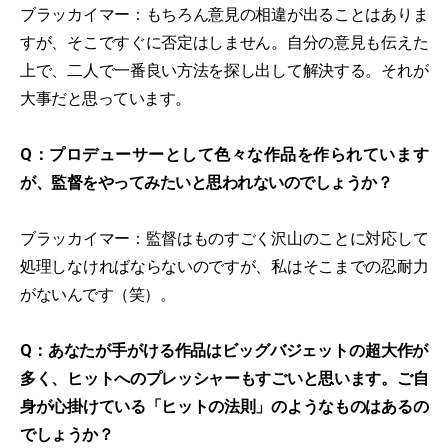
ブラッカイマー：もちろん意見の相違が出ることはありま
すが、そこですぐに否定はしません。自分の意見も伝えた
上で、二人で一番良い方法を探し出して解決する。それが
大事だと思っています。
Q：プロデューサーとして色々な作品を作られています
が、監督をやってみたいと思われないのでしょうか？
ブラッカイマー：監督はものすごく沢山のことに対応して
処理しなければならないのですが、私はそこまでの忍耐力
がないんです（笑）。
Q：あなたが手がける作品はビッグバジェットの超大作が
多く、ヒットへのプレッシャーもすごいと思います。ご自
身が心掛けている「ヒットの法則」のようなものはあるの
でしょうか？