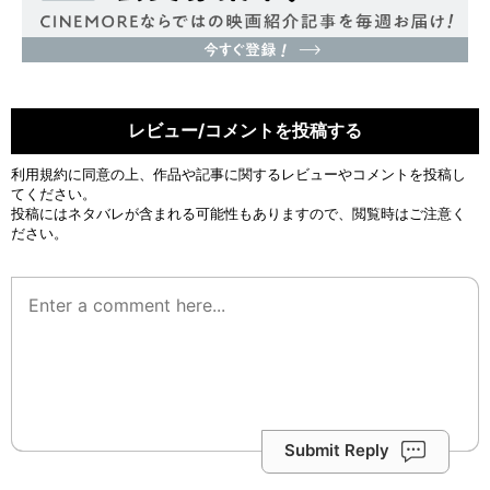
レビュー/コメントを投稿する
利用規約
に同意の上、作品や記事に関するレビューやコメントを投稿し
てください。
投稿にはネタバレが含まれる可能性もありますので、閲覧時はご注意く
ださい。
Submit Reply