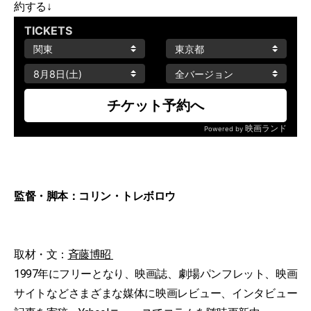
約する↓
監督・脚本：コリン・トレボロウ
取材・文：
斉藤博昭
1997年にフリーとなり、映画誌、劇場パンフレット、映画
サイトなどさまざまな媒体に映画レビュー、インタビュー