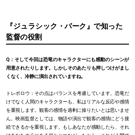
『ジュラシック・パーク』で知った
監督の役割
Q：そして今回は恐竜のキャラクターにも感動のシーンが
用意されたりします。しかしそのあたりも押しつけがまし
くなく、冷静に演出されていますね。
トレボロウ：その点はバランスを考慮しています。恐竜だ
けでなく人間のキャラクターも、私はリアルな反応や感情
を重視します。観客の感情を過剰に操りたいとは思いませ
ん。映画監督としては、物語や演出で観客の感情にどう接
続できるかを重視します。もしあなたが感動したら、それ