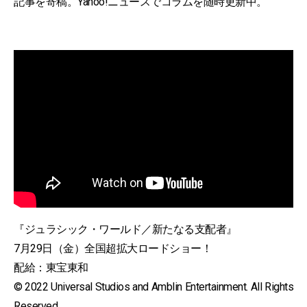
記事を寄稿。Yahoo!ニュースでコラムを随時更新中。
『ジュラシック・ワールド／新たなる支配者』
7月29日（金）全国超拡大ロードショー！
配給：東宝東和
© 2022 Universal Studios and Amblin Entertainment. All Rights
Reserved.