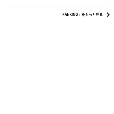
「RANKING」をもっと見る