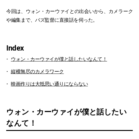
今回は、ウォン・カーウァイとの出会いから、カメラーク
や編集まで、バズ監督に直接話を伺った。
Index
ウォン・カーウァイが僕と話したいなんて！
縦横無尽のカメラワーク
映画作りは大抵思い通りにならない
ウォン・カーウァイが僕と話したい
なんて！