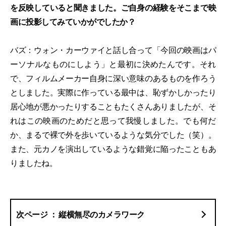
を反映していると聞きました。ご自身の経験をそこまで映
画に投影してみていかがでしたか？
バズ：ウォン・カーウァイと話し合って「今回の映画はパ
ーソナルなものにしよう」と最初に決めたんです。それ
で、フィルムメーカー自身に深い意味のあるものを作ろう
としました。実際に作っている最中は、恥ずかしかったり
居心地が悪かったりすることもたくさんありましたが、そ
れはこの映画のためだと思って我慢しました。でも何だ
か、まるで裸で外を歩いているような気分でした（笑）。
また、元カノを演出しているような錯覚に陥ったこともあ
りましたね。
縦横無尽のカメラワーク