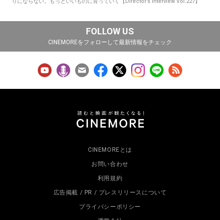
りにならない。もっといいものに育っていく【Director’s Interview Vol.227】
FOLLOW US
CINEMOREをフォローして最新情報をチェック
CINEMOREとは
お問い合わせ
利用規約
広告掲載 / PR / プレスリリースについて
プライバシーポリシー