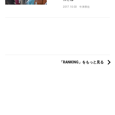
2017.10.03
牛津厚信
「RANKING」をもっと見る