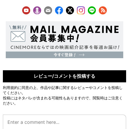
レビュー/コメントを投稿する
利用規約
に同意の上、作品や記事に関するレビューやコメントを投稿し
てください。
投稿にはネタバレが含まれる可能性もありますので、閲覧時はご注意く
ださい。