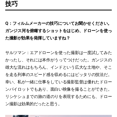
技巧
Q：フィルムメーカーの技巧についてお聞かせください。
ガンジス河を俯瞰するショットをはじめ、ドローンを使っ
た撮影が効果を発揮していますね？
サルツマン：エアドローンを使った撮影は一度試してみた
かったし、それには本作がうってつけだった。ガンジスの
雄大な流れはもちろん、インドという広大な土地や、そこ
を走る列車のスピード感を収めるにはピッタリの技法だ。
幸い、私が一緒に仕事をしている撮影監督は優れたドロー
ンパイロットでもあり、面白い映像を撮ることができた。
リシケシュまでの旅の道のりを表現するためにも、ドロー
ン撮影は効果的だったと思う。