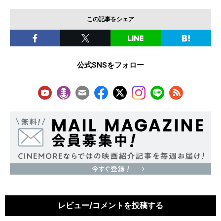
この記事をシェア
公式SNSをフォロー
レビュー/コメントを投稿する