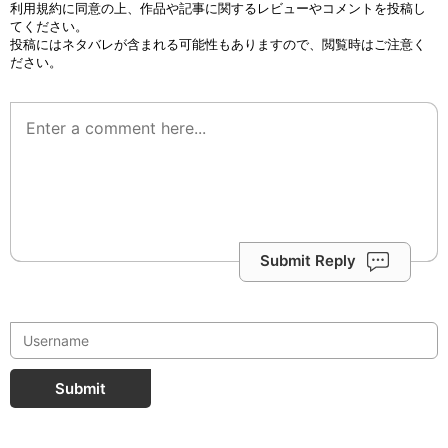
利用規約
に同意の上、作品や記事に関するレビューやコメントを投稿し
てください。
投稿にはネタバレが含まれる可能性もありますので、閲覧時はご注意く
ださい。
Submit Reply
Submit