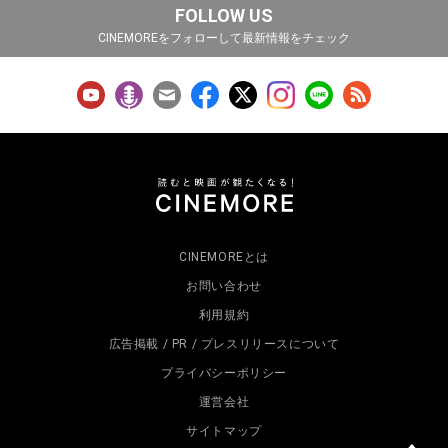
FOLLOW US
CINEMOREをフォローして最新情報をチェック
CINEMOREとは
お問い合わせ
利用規約
広告掲載 / PR / プレスリリースについて
プライバシーポリシー
運営会社
サイトマップ