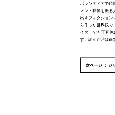
ボランティアで現
メント映像を撮る
出すフィクション
ら作った世界観で
イターでも正直俺
す。読んだ時は衝
ジ