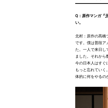
Q：原作マンガ『
い。
北村：原作の髙橋
です。僕は普段ア
た。一人で来日し
ました。それから
今の日本人はすぐ
もっと忘れていく
体的に何をやるの