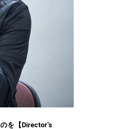
irector’s