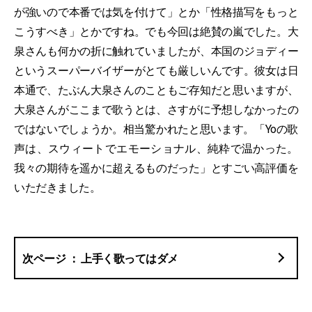
が強いので本番では気を付けて」とか「性格描写をもっと
こうすべき」とかですね。でも今回は絶賛の嵐でした。大
泉さんも何かの折に触れていましたが、本国のジョディー
というスーパーバイザーがとても厳しいんです。彼女は日
本通で、たぶん大泉さんのこともご存知だと思いますが、
大泉さんがここまで歌うとは、さすがに予想しなかったの
ではないでしょうか。相当驚かれたと思います。「Yoの歌
声は、スウィートでエモーショナル、純粋で温かった。
我々の期待を遥かに超えるものだった」とすごい高評価を
いただきました。
上手く歌ってはダメ