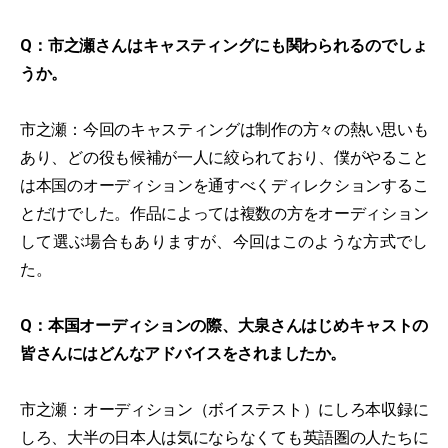
Q：市之瀬さんはキャスティングにも関わられるのでしょ
うか。
市之瀬：今回のキャスティングは制作の方々の熱い思いも
あり、どの役も候補が一人に絞られており、僕がやること
は本国のオーディションを通すべくディレクションするこ
とだけでした。作品によっては複数の方をオーディション
して選ぶ場合もありますが、今回はこのような方式でし
た。
Q：本国オーディションの際、大泉さんはじめキャストの
皆さんにはどんなアドバイスをされましたか。
市之瀬：オーディション（ボイステスト）にしろ本収録に
しろ、大半の日本人は気にならなくても英語圏の人たちに