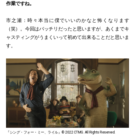
作業ですね。
市之瀬：時々本当に僕でいいのかなと怖くなります
（笑）。今回はバッチリだったと思いますが、あくまでキ
ャスティングがうまくいって初めて出来ることだと思いま
す。
『シング・フォー・ミー、ライル』© 2022 CTMG. All Rights Reserved.