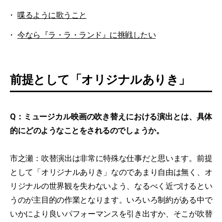
喋るように歌うこと
今なら『ラ・ラ・ランド』に挑戦したい
前提として「オリジナルありき」
Q：ミュージカル映画の吹き替えにおける演出とは、具体
的にどのようなことをされるのでしょうか。
市之瀬：吹替演出は非常に特殊な仕事だと思います。前提
として「オリジナルありき」なのであまり自由は無く、オ
リジナルの世界観を失わないよう、なるべく近づけるとい
うのが主目的の作業となります。いろいろ制約がある中で
いかにより良いパフォーマンスを引き出すか、そこが吹替