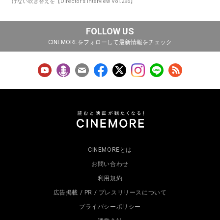
けない吹き替えを【Director’s Interview Vol.296】
FOLLOW US
CINEMOREをフォローして最新情報をチェック
CINEMOREとは
お問い合わせ
利用規約
広告掲載 / PR / プレスリリースについて
プライバシーポリシー