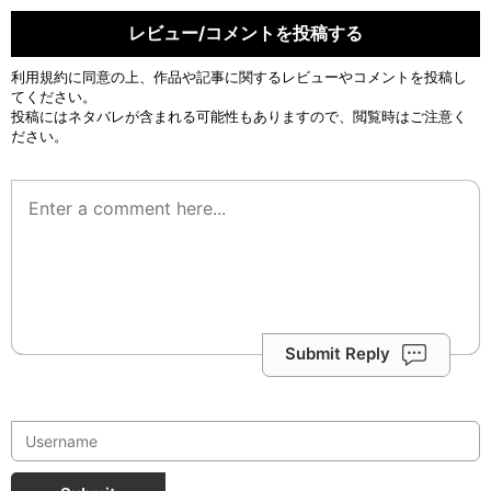
レビュー/コメントを投稿する
利用規約
に同意の上、作品や記事に関するレビューやコメントを投稿し
てください。
投稿にはネタバレが含まれる可能性もありますので、閲覧時はご注意く
ださい。
Submit Reply