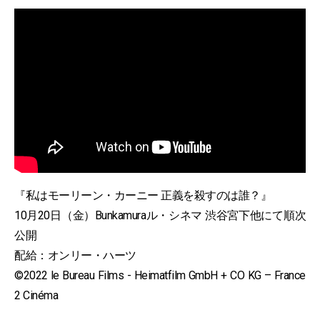
『私はモーリーン・カーニー 正義を殺すのは誰？』
10月20日（金）Bunkamuraル・シネマ 渋谷宮下他にて順次
公開
配給：オンリー・ハーツ
©2022 le Bureau Films - Heimatfilm GmbH + CO KG – France
2 Cinéma