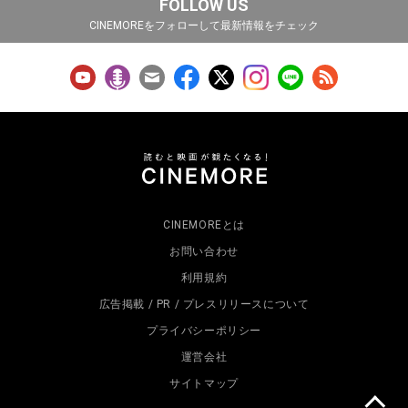
FOLLOW US
CINEMOREをフォローして最新情報をチェック
CINEMOREとは
お問い合わせ
利用規約
広告掲載 / PR / プレスリリースについて
プライバシーポリシー
運営会社
サイトマップ