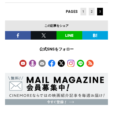
PAGES
1
2
3
この記事をシェア
公式SNSをフォロー