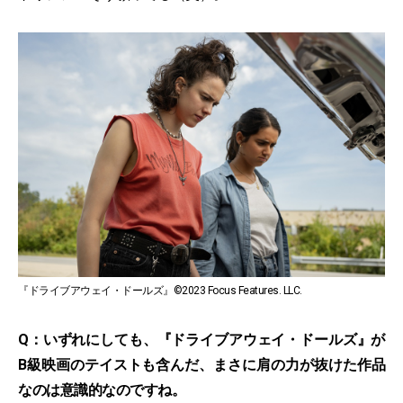
『ドライブアウェイ・ドールズ』©2023 Focus Features. LLC.
Q：いずれにしても、『ドライブアウェイ・ドールズ』が
B級映画のテイストも含んだ、まさに肩の力が抜けた作品
なのは意識的なのですね。