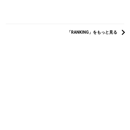
「RANKING」をもっと見る