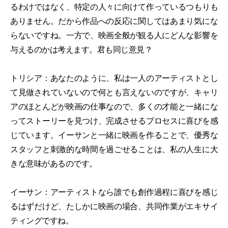
るわけではなく、特定の人々に向けて作っているつもりも
ありません。だから作品への反応に関してはあまり気にな
らないですね。一方で、映画全般が観る人にどんな影響を
与えるのかは考えます。君も同じ意見？
トリシア：あなたのように、私は一人のアーティストとし
て見做されていないので何とも言えないのですが、キャリ
アのほとんどが映画の仕事なので、多くの才能と一緒にな
ってストーリーを見つけ、完成させるプロセスに喜びを感
じています。イーサンと一緒に映画を作ることで、優秀な
スタッフと刺激的な時間を過ごせることは、私の人生に大
きな意味があるのです。
イーサン：アーティストなら誰でも創作過程に喜びを感じ
るはずだけど、たしかに映画の場合、共同作業がエキサイ
ティングですね。