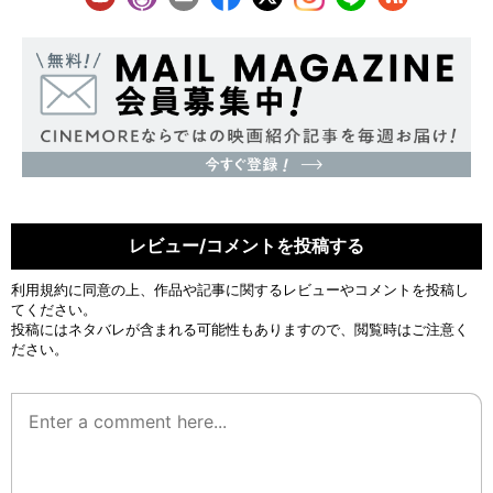
レビュー/コメントを投稿する
利用規約
に同意の上、作品や記事に関するレビューやコメントを投稿し
てください。
投稿にはネタバレが含まれる可能性もありますので、閲覧時はご注意く
ださい。