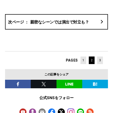
親密なシーンでは演出で対立も？
PAGES
1
2
3
この記事をシェア
公式SNSをフォロー