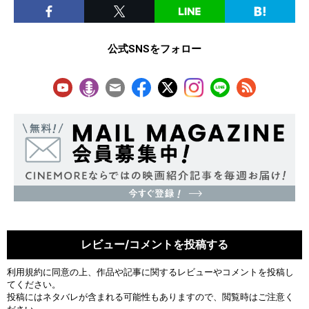
公式SNSをフォロー
レビュー/コメントを投稿する
利用規約
に同意の上、作品や記事に関するレビューやコメントを投稿し
てください。
投稿にはネタバレが含まれる可能性もありますので、閲覧時はご注意く