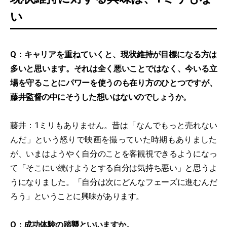
い
Q：キャリアを重ねていくと、現状維持が目標になる方は
多いと思います。それは全く悪いことではなく、今いる立
場を守ることにパワーを使うのも在り方のひとつですが、
藤井監督の中にそうした想いはないのでしょうか。
藤井：1ミリもありません。昔は「なんでもっと売れない
んだ」という怒りで映画を撮っていた時期もありました
が、いまはようやく自分のことを客観視できるようになっ
て「そこにい続けようとする自分は気持ち悪い」と思うよ
うになりました。「自分は次にどんなフェーズに進むんだ
ろう」ということに興味があります。
Q：成功体験の踏襲といいますか。