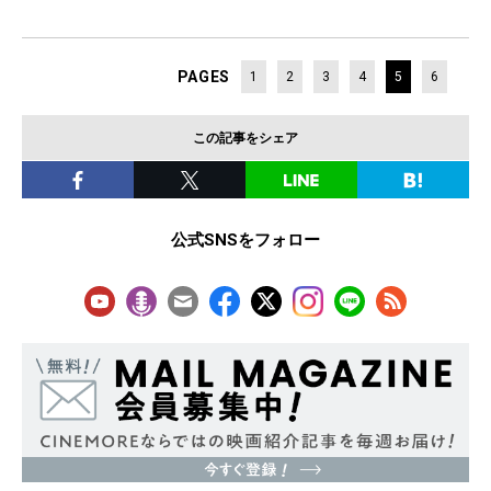
PAGES
1
2
3
4
5
6
この記事をシェア
公式SNSをフォロー