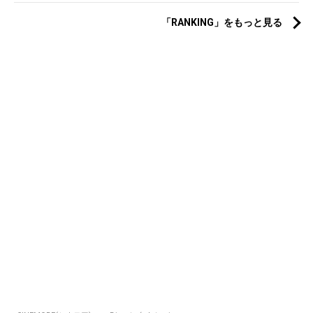
「RANKING」をもっと見る