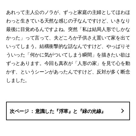
あれって主人公のノラが、ずっと家庭の主婦としてほわほ
わっと生きている天然な感じの子なんですけど、いきなり
最後に目覚めるんですよね。突然「私は結局人形でしかな
かった」って言って、夫どころか子供さえ置いて家を出て
いってしまう。結構衝撃的な話なんですけど、やっぱりそ
ういった「何かに気がついてしまう瞬間」を描きたい欲は
ずっとあります。今回も真衣が「人形の家」を見て心を動
かす、というシーンがあったんですけど、反対が多く断念
しました。
意識した『浮草』と『緑の光線』