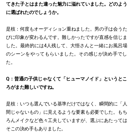
てきた子とはまた違った魅力に溢れていました。どのよう
に選ばれたのでしょうか。
是枝：何度もオーディション重ねました。男の子は会うた
びに印象が変わるんです。難しかったですが直感を信じま
した。最終的には4人残して、大悟さんと一緒にお風呂場
のシーンをやってもらいました。その感じが決め手でし
た。
Q：普通の子供じゃなくて「ヒューマノイド」というとこ
ろがまた難しいですね。
是枝：いつも選んでいる基準だけではなく、瞬間的に「人
間じゃないもの」に見えるような要素も必要でした。もち
ろんメイクなど色々工夫していますが、選ぶにあたっては
そこの決め手もありました。