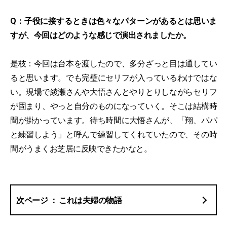
Q：子役に接するときは色々なパターンがあるとは思いま
すが、今回はどのような感じで演出されましたか。
是枝：今回は台本を渡したので、多分ざっと目は通してい
ると思います。でも完璧にセリフが入っているわけではな
い。現場で綾瀬さんや大悟さんとやりとりしながらセリフ
が固まり、やっと自分のものになっていく。そこは結構時
間が掛かっています。待ち時間に大悟さんが、「翔、パパ
と練習しよう」と呼んで練習してくれていたので、その時
間がうまくお芝居に反映できたかなと。
これは夫婦の物語