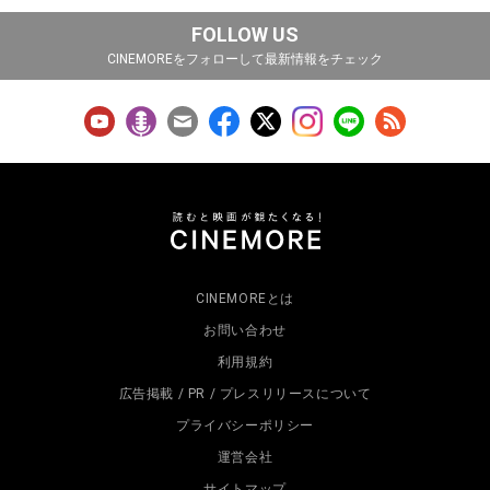
FOLLOW US
CINEMOREをフォローして最新情報をチェック
CINEMOREとは
お問い合わせ
利用規約
広告掲載 / PR / プレスリリースについて
プライバシーポリシー
運営会社
サイトマップ