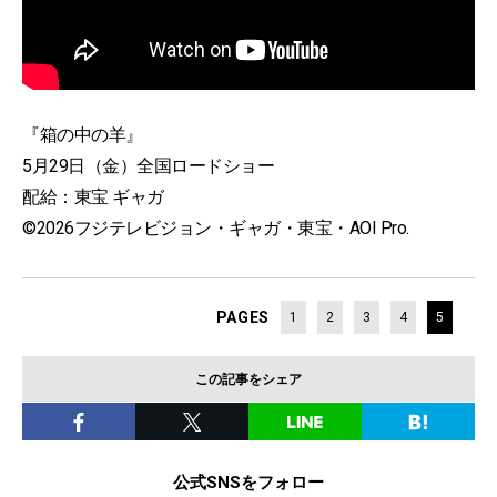
『箱の中の羊』
5月29日（金）全国ロードショー
配給：東宝 ギャガ
©2026フジテレビジョン・ギャガ・東宝・AOI Pro.
PAGES
1
2
3
4
5
この記事をシェア
公式SNSをフォロー