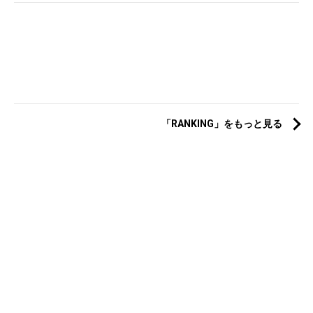
「RANKING」をもっと見る