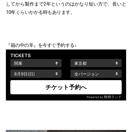
してから製作まで2年というのはかなり短い方で、長いと
10年くらいかかる時もあります。
『箱の中の羊』を今すぐ予約する↓