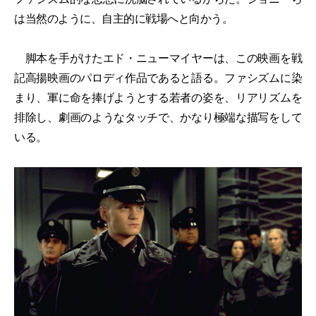
は当然のように、自主的に戦場へと向かう。
脚本を手がけたエド・ニューマイヤーは、この映画を戦
記高揚映画のパロディ作品であると語る。ファシズムに染
まり、軍に命を捧げようとする若者の姿を、リアリズムを
排除し、劇画のようなタッチで、かなり極端な描写をして
いる。