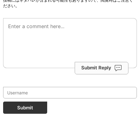
投稿にはネタバレが含まれる可能性もありますので、閲覧時はご注意く
ださい。
Submit Reply
Submit