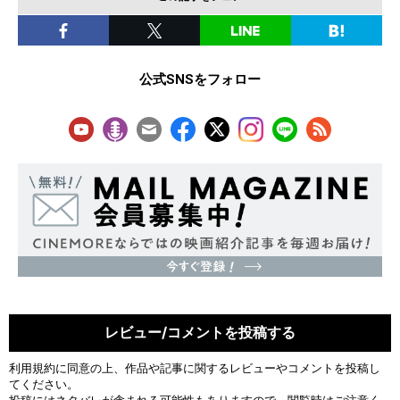
公式SNSをフォロー
レビュー/コメントを投稿する
利用規約
に同意の上、作品や記事に関するレビューやコメントを投稿し
てください。