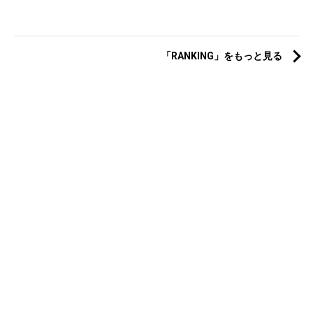
「RANKING」をもっと見る