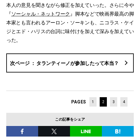
本人の意見を聞きながら修正を加えていった。さらに今や
『
ソーシャル・ネットワーク
』脚本などで映画界最高の脚
本家とも言われるアーロン・ソーキンも、ニコラス・ケイ
ジとエド・ハリスの台詞に味付けを加えて深みを加えてい
った。
タランティーノが参加したって本当？
PAGES
1
2
3
4
この記事をシェア