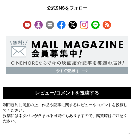
公式SNSをフォロー
レビュー/コメントを投稿する
利用規約
に同意の上、作品や記事に関するレビューやコメントを投稿し
てください。
投稿にはネタバレが含まれる可能性もありますので、閲覧時はご注意く
ださい。