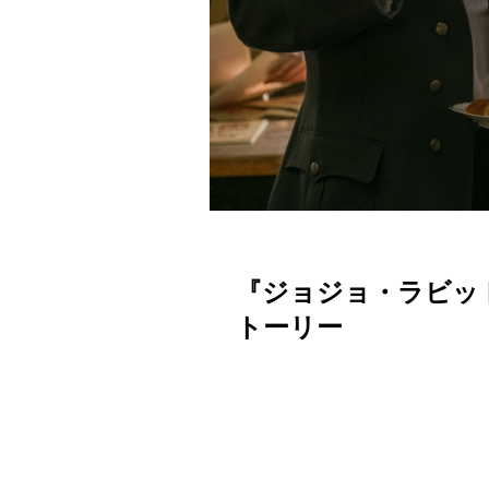
『ジョジョ・ラビッ
トーリー