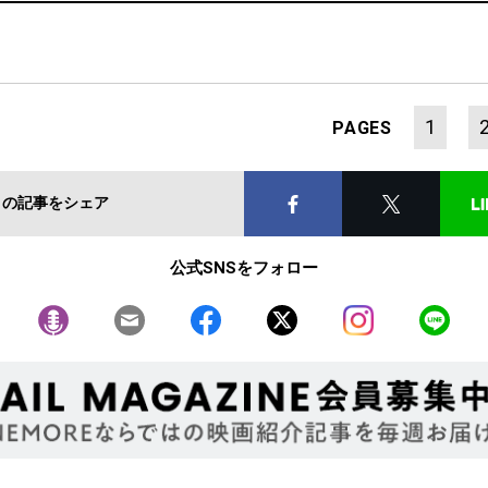
1
PAGES
この記事をシェア
公式SNSをフォロー