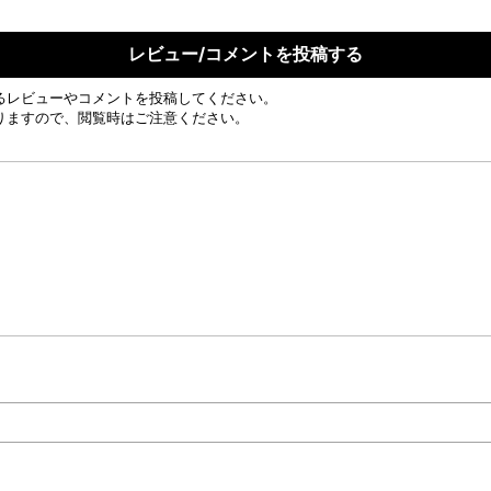
レビュー/コメントを投稿する
るレビューやコメントを投稿してください。
りますので、閲覧時はご注意ください。