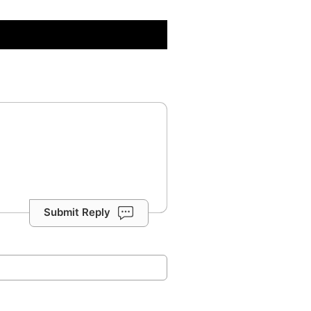
Submit Reply