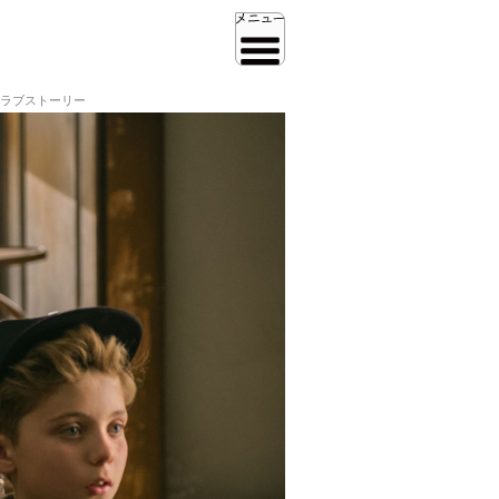
ラブストーリー