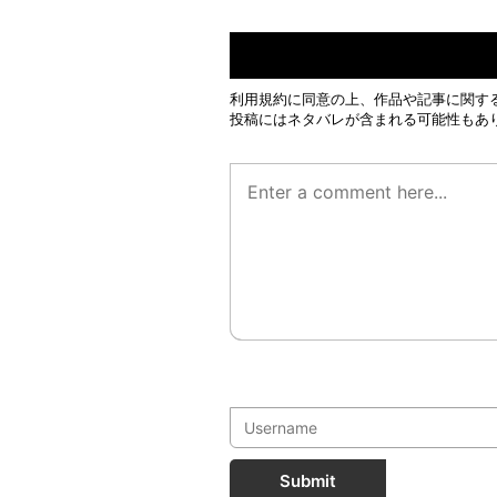
利用規約
に同意の上、作品や記事に関す
投稿にはネタバレが含まれる可能性もあ
Submit