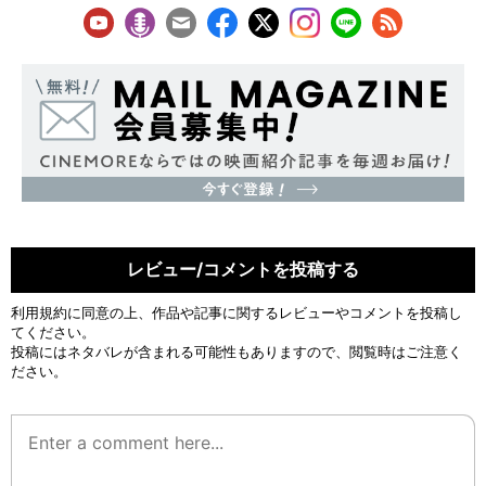
レビュー/コメントを投稿する
利用規約
に同意の上、作品や記事に関するレビューやコメントを投稿し
てください。
投稿にはネタバレが含まれる可能性もありますので、閲覧時はご注意く
ださい。