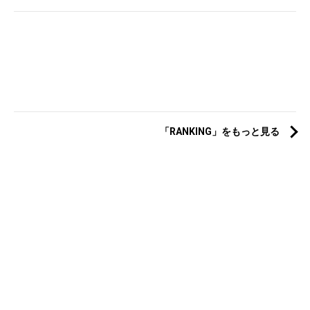
「RANKING」をもっと見る