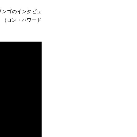
リンゴのインタビュ
』（ロン・ハワード