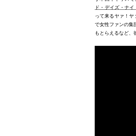
ド・デイズ・ナイ
って来るヤァ！ヤ
で女性ファンの集
もとらえるなど、