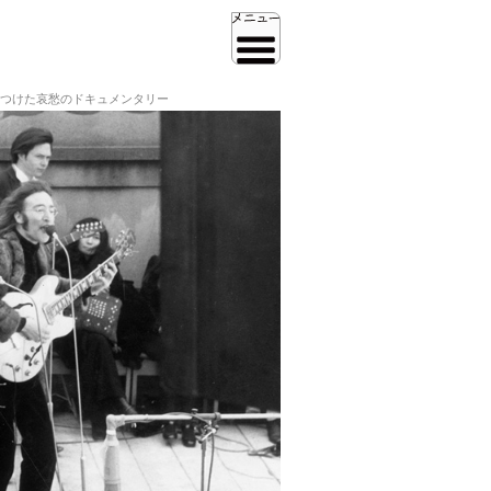
つけた哀愁のドキュメンタリー