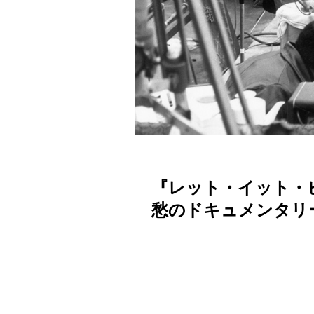
『レット・イット・
愁のドキュメンタリ