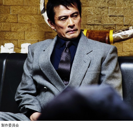
恋」製作委員会