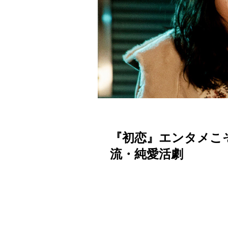
『初恋』エンタメこ
流・純愛活劇