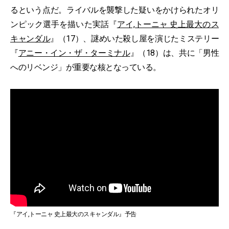
るという点だ。ライバルを襲撃した疑いをかけられたオリ
ンピック選手を描いた実話『
アイ,トーニャ 史上最大のス
キャンダル
』（17）、謎めいた殺し屋を演じたミステリー
『
アニー・イン・ザ・ターミナル
』（18）は、共に「男性
へのリベンジ」が重要な核となっている。
『アイ,トーニャ 史上最大のスキャンダル』予告