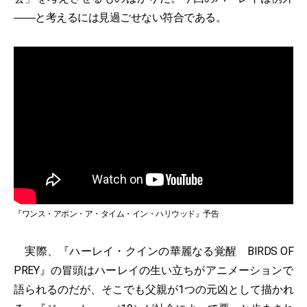
――と考えるには見過ごせない符合である。
『ワンス・アポン・ア・タイム・イン・ハリウッド』予告
実際、『ハーレイ・クインの華麗なる覚醒 BIRDS OF
PREY』の冒頭はハーレイの生い立ちがアニメーションで
語られるのだが、そこでも父親が1つの元凶として描かれ