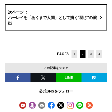
ハーレイを「あくまで人間」として描く“弱さ”の演
出
PAGES
1
2
3
4
この記事をシェア
公式SNSをフォロー