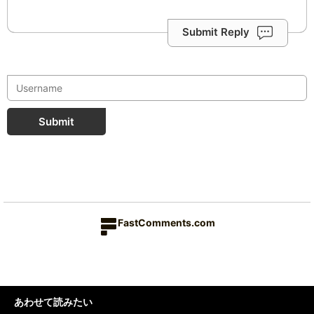
Submit Reply
Submit
FastComments.com
あわせて読みたい