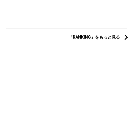
「RANKING」をもっと見る