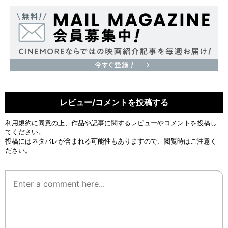
レビュー/コメントを投稿する
利用規約
に同意の上、作品や記事に関するレビューやコメントを投稿し
てください。
投稿にはネタバレが含まれる可能性もありますので、閲覧時はご注意く
ださい。