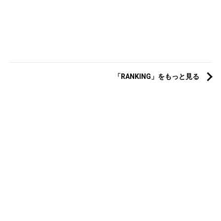
「RANKING」をもっと見る