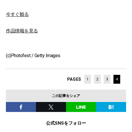
今すぐ観る
作品情報を見る
(c)Photofest / Getty Images
PAGES
1
2
3
4
この記事をシェア
公式SNSをフォロー