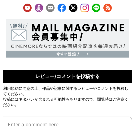
レビュー/コメントを投稿する
利用規約
に同意の上、作品や記事に関するレビューやコメントを投稿し
てください。
投稿にはネタバレが含まれる可能性もありますので、閲覧時はご注意く
ださい。