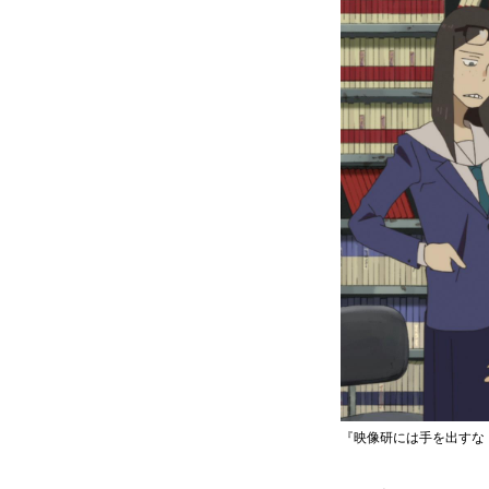
『映像研には手を出すな！