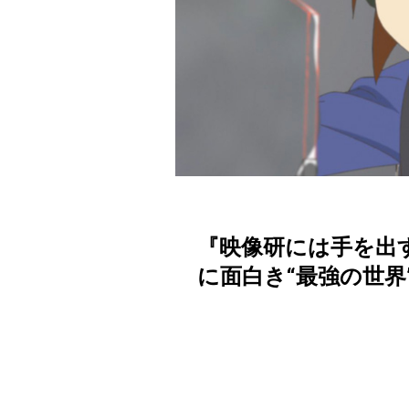
『映像研には手を出
に面白き“最強の世界