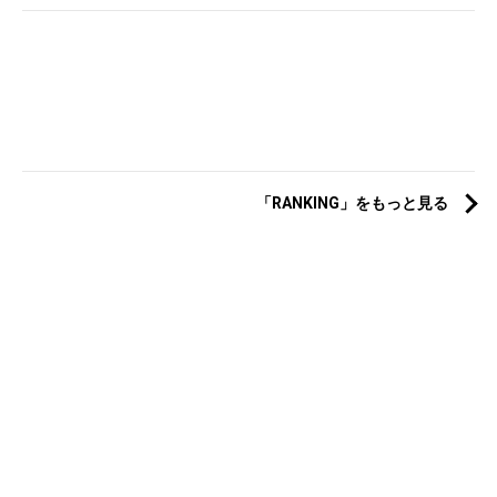
「RANKING」をもっと見る