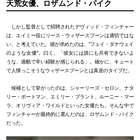
天荒女優、ロザムンド・パイク
しかし監督として招聘されたデヴィッド・フィンチャー
は、エイミー役にリース・ウィザースプーンは適切ではな
い、と考えていた。彼が求めたのは、“フェイ・ダナウェイ
のような女優”。曰く、「彼女には誰にも共有できないよ
うな、過酷で辛い経験が感じられる」。確かに、キュート
で人懐っこそうなウィザースプーンとは真逆のタイプだ。
候補として挙がったのは、シャーリーズ・セロン、ナタ
リー・ポートマン、エミリー・ブラント、ルーニー・マー
ラ、オリヴィア・ワイルドといった女優たち。そんな中で
フィンチャーが最終的に選んだのは、ロザムンド・パイク
だった。