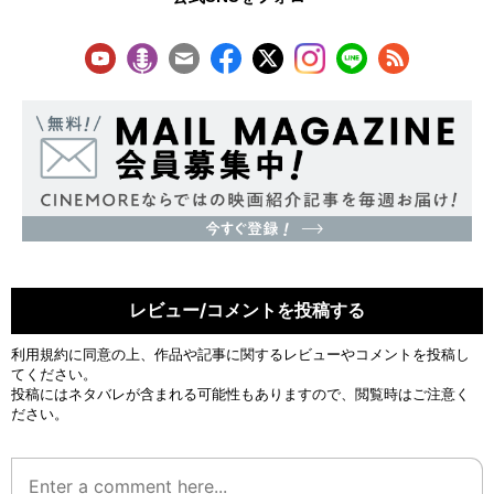
レビュー/コメントを投稿する
利用規約
に同意の上、作品や記事に関するレビューやコメントを投稿し
てください。
投稿にはネタバレが含まれる可能性もありますので、閲覧時はご注意く
ださい。