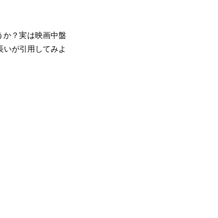
うか？実は映画中盤
長いが引用してみよ