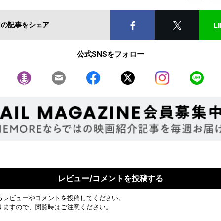
この記事をシェア
公式SNSをフォロー
レビュー/コメントを投稿する
るレビューやコメントを投稿してください。
りますので、閲覧時はご注意ください。