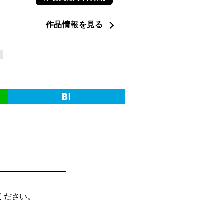
作品情報を見る
ス
ください。