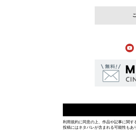
利用規約
に同意の上、作品や記事に関す
投稿にはネタバレが含まれる可能性もあ