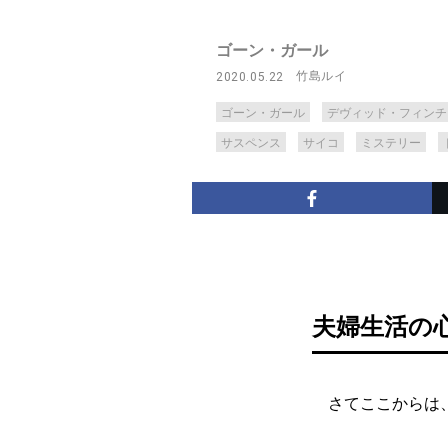
ゴーン・ガール
竹島ルイ
2020.05.22
ゴーン・ガール
デヴィッド・フィンチ
サスペンス
サイコ
ミステリー
夫婦生活の
さてここからは、