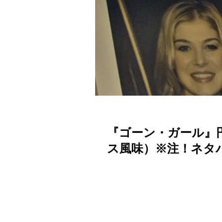
『ゴーン・ガール』
ス風味）※注！ネタ