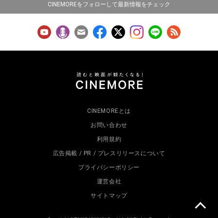
CINEMOREをフォローして最新情報をチェック
CINEMOREとは
お問い合わせ
利用規約
広告掲載 / PR / プレスリリースについて
プライバシーポリシー
運営会社
サイトマップ