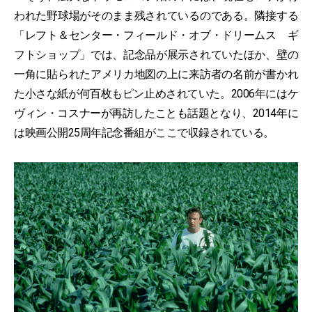
われた野球場がそのまま残されているのである。隣接する
「レフト＆センター・フィールド・オブ・ドリームス ギ
フトショップ」では、記念品が展示されていたほか、壁の
一角に貼られたアメリカ地図の上に来訪者の名前が書かれ
た小さな紙が何百枚もピン止めされていた。2006年にはケ
ヴィン・コスナーが再訪したことも話題となり、2014年に
は映画公開25周年記念番組がここで収録されている。