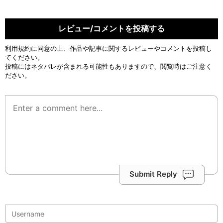
レビュー/コメントを投稿する
利用規約
に同意の上、作品や記事に関するレビューやコメントを投稿し
てください。
投稿にはネタバレが含まれる可能性もありますので、閲覧時はご注意く
ださい。
Submit Reply