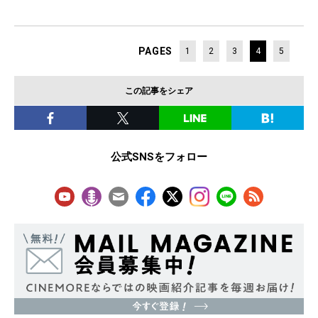
PAGES
1
2
3
4
5
この記事をシェア
公式SNSをフォロー