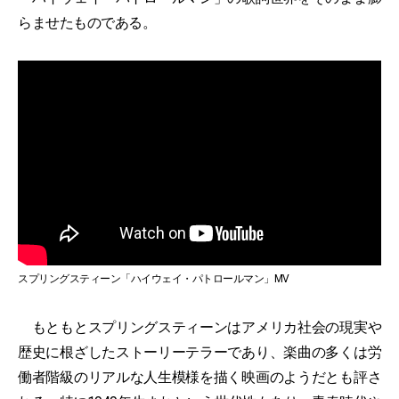
らませたものである。
スプリングスティーン「ハイウェイ・パトロールマン」MV
もともとスプリングスティーンはアメリカ社会の現実や
歴史に根ざしたストーリーテラーであり、楽曲の多くは労
働者階級のリアルな人生模様を描く映画のようだとも評さ