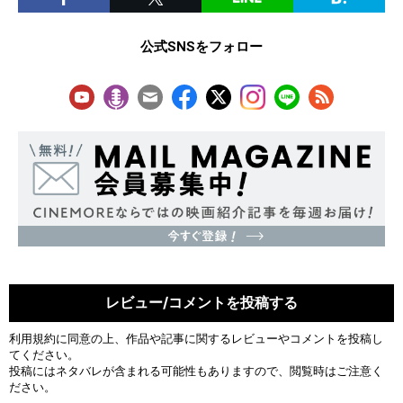
公式SNSをフォロー
レビュー/コメントを投稿する
利用規約
に同意の上、作品や記事に関するレビューやコメントを投稿し
てください。
投稿にはネタバレが含まれる可能性もありますので、閲覧時はご注意く
ださい。