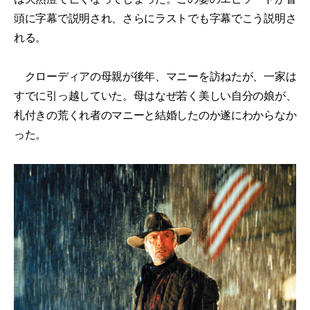
頭に字幕で説明され、さらにラストでも字幕でこう説明さ
れる。
クローディアの母親が後年、マニーを訪ねたが、一家は
すでに引っ越していた。母はなぜ若く美しい自分の娘が、
札付きの荒くれ者のマニーと結婚したのか遂にわからなか
った。