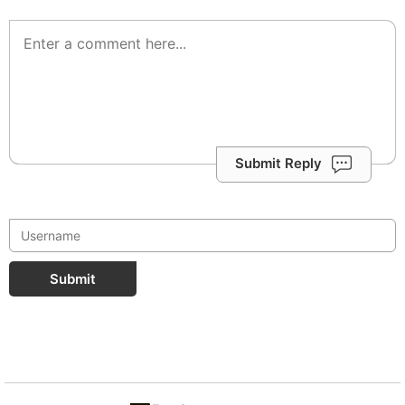
Submit Reply
Submit