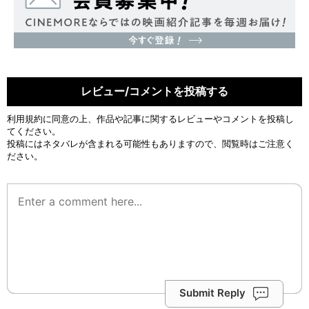
レビュー/コメントを投稿する
利用規約
に同意の上、作品や記事に関するレビューやコメントを投稿し
てください。
投稿にはネタバレが含まれる可能性もありますので、閲覧時はご注意く
ださい。
Submit Reply