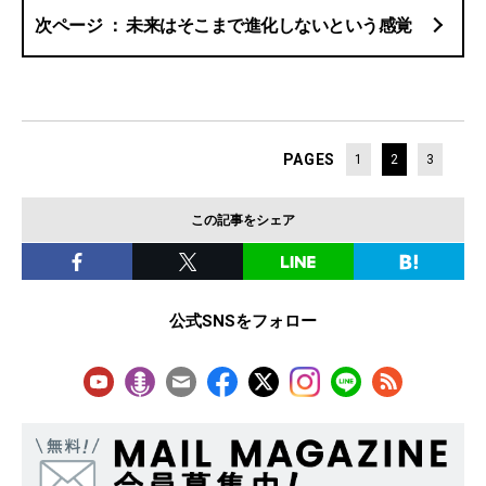
未来はそこまで進化しないという感覚
PAGES
1
2
3
この記事をシェア
公式SNSをフォロー