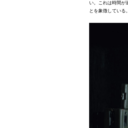
い。これは時間が
とを象徴している