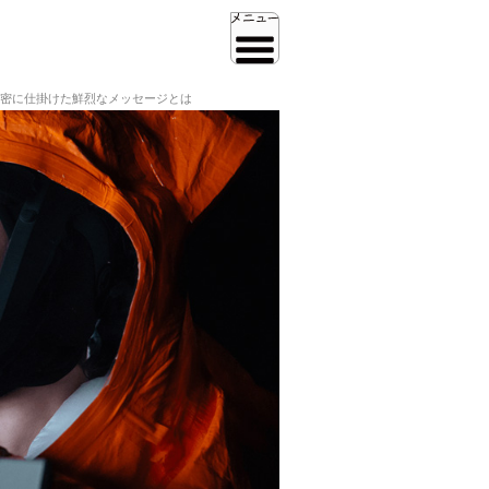
密に仕掛けた鮮烈なメッセージとは