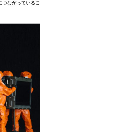
につながっているこ