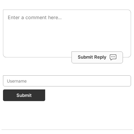
Submit Reply
Submit