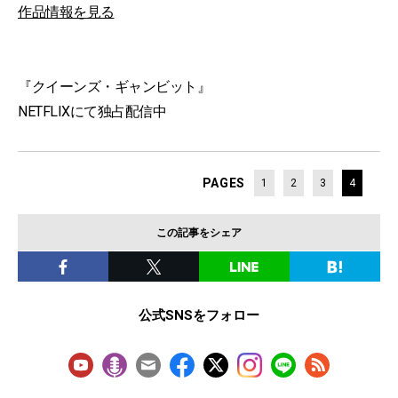
作品情報を見る
『クイーンズ・ギャンビット』
NETFLIXにて独占配信中
PAGES
1
2
3
4
この記事をシェア
公式SNSをフォロー