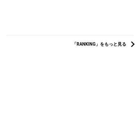
「RANKING」をもっと見る