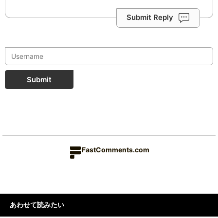
Submit Reply
Submit
FastComments.com
あわせて読みたい