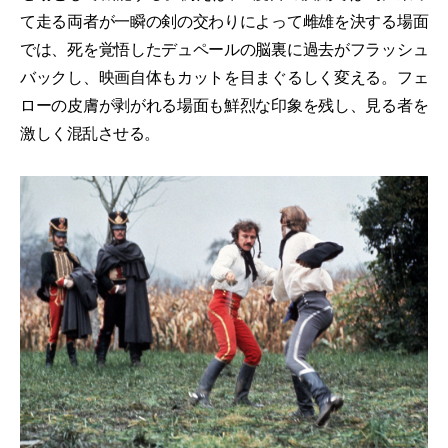
て走る両者が一瞬の剣の交わりによって雌雄を決する場面
では、死を覚悟したデュペールの脳裏に過去がフラッシュ
バックし、映画自体もカットを目まぐるしく変える。フェ
ローの皮膚が剥がれる場面も鮮烈な印象を残し、見る者を
激しく混乱させる。