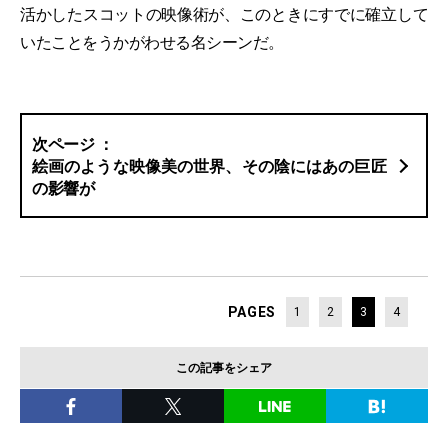
活かしたスコットの映像術が、このときにすでに確立して
いたことをうかがわせる名シーンだ。
絵画のような映像美の世界、その陰にはあの巨匠
の影響が
PAGES
1
2
3
4
この記事をシェア