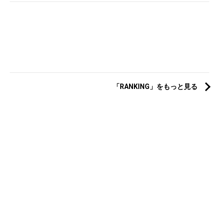
「RANKING」をもっと見る