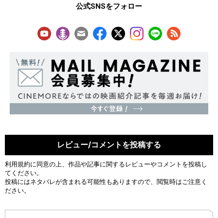
公式SNSをフォロー
レビュー/コメントを投稿する
利用規約
に同意の上、作品や記事に関するレビューやコメントを投稿し
てください。
投稿にはネタバレが含まれる可能性もありますので、閲覧時はご注意く
ださい。