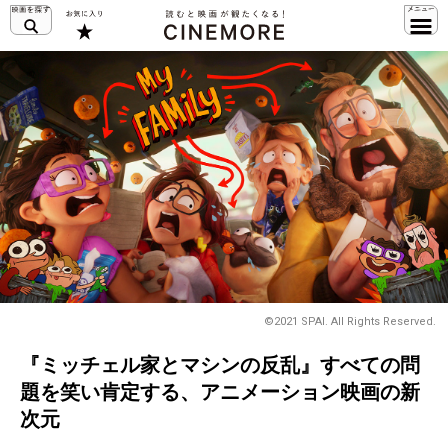
©2021 SPAI. All Rights Reserved.
『ミッチェル家とマシンの反乱』すべての問
題を笑い肯定する、アニメーション映画の新
次元