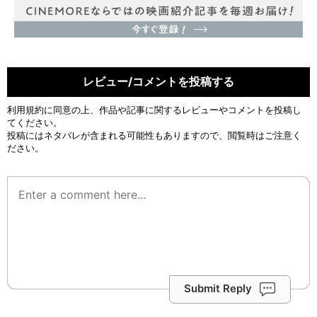
レビュー/コメントを投稿する
利用規約
に同意の上、作品や記事に関するレビューやコメントを投稿し
てください。
投稿にはネタバレが含まれる可能性もありますので、閲覧時はご注意く
ださい。
Submit Reply