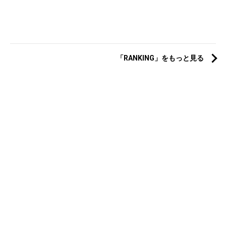
「RANKING」をもっと見る