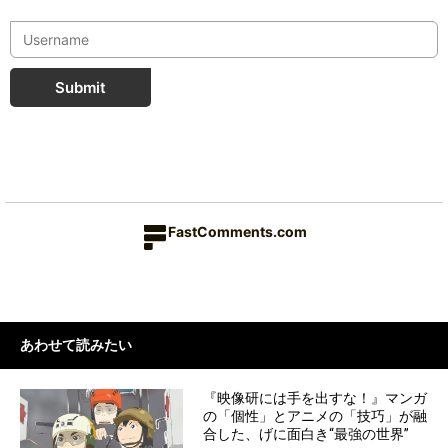
Submit
FastComments.com
あわせて読みたい
『映像研には手を出すな！』マンガ
の「個性」とアニメの「技巧」が融
合した、げに面白き“最強の世界”