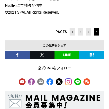
Netflix にて独占配信中
©2021 SPAI. All Rights Reserved.
PAGES
1
2
3
4
この記事をシェア
公式SNSをフォロー