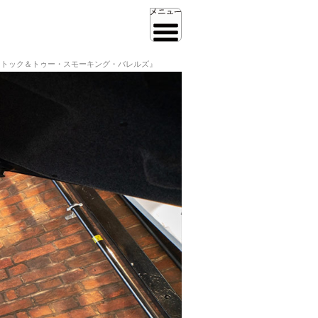
ストック＆トゥー・スモーキング・バレルズ』