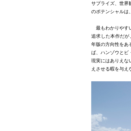
サプライズ、世界
のポテンシャルは
最もわかりやすい
追求した本作だが
年版の方向性をあ
ば、ハンゾウとビ
現実にはありえな
えさせる暇を与え