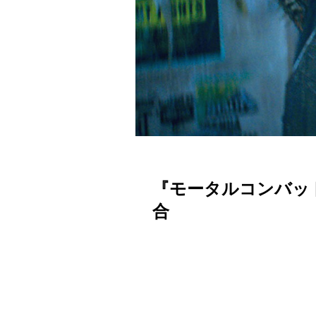
『モータルコンバッ
合