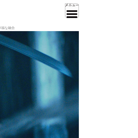
幸福な融合