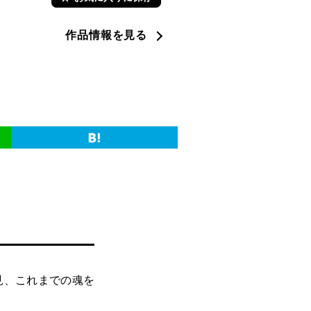
作品情報を見る
見、これまでの魂を