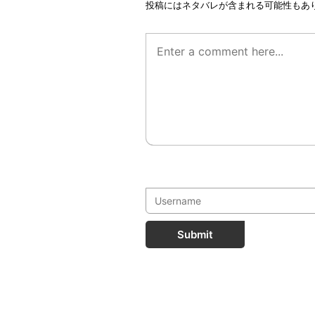
投稿にはネタバレが含まれる可能性もあ
Submit