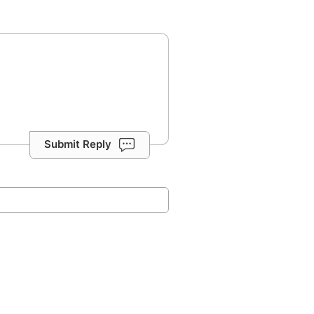
Submit Reply