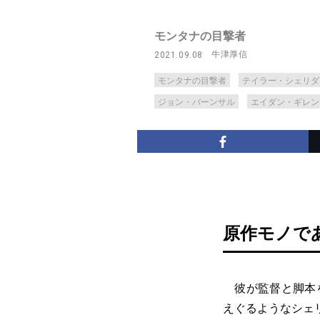
モンタナの目撃者
牛津厚信
2021.09.08
モンタナの目撃者
テイラー・シェリダ
ジョン・バーンサル
エイダン・ギレン
原作モノで
彼が監督と脚本を
えぐるようなシェ