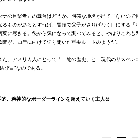
ナの目撃者』の舞台はどうか。明確な地名が出てこないので
なるものがあるとすれば、冒頭で父子がさりげなく口にする「
言葉に尽きる。後から気になって調べてみると、やはりこれも
検隊が、西岸に向けて切り開いた重要ルートのようだ。
た、アメリカ人にとって「土地の歴史」と「現代のサスペン
結び目”なのである。
理的、精神的なボーダーラインを超えていく主人公