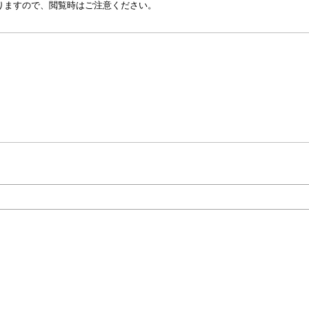
りますので、閲覧時はご注意ください。