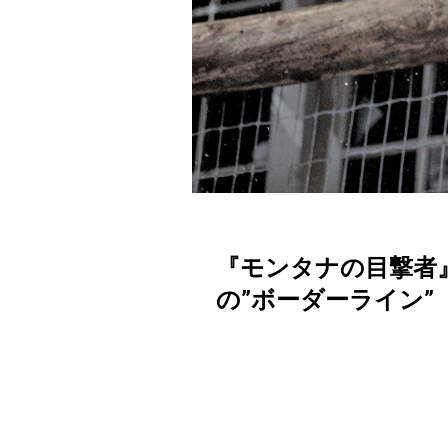
『モンタナの目撃者
の”ボーダーライン”