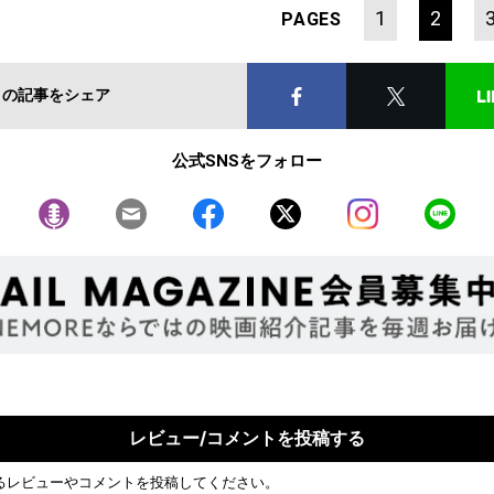
1
2
PAGES
この記事をシェア
公式SNSをフォロー
レビュー/コメントを投稿する
るレビューやコメントを投稿してください。