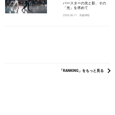
パースターの光と影、その
「光」を求めて
2026.06.11
斉藤博昭
「RANKING」をもっと見る