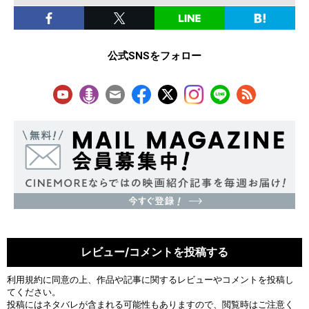
公式SNSをフォロー
レビュー/コメントを投稿する
利用規約
に同意の上、作品や記事に関するレビューやコメントを投稿し
てください。
投稿にはネタバレが含まれる可能性もありますので、閲覧時はご注意く