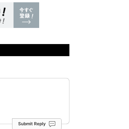
Submit Reply