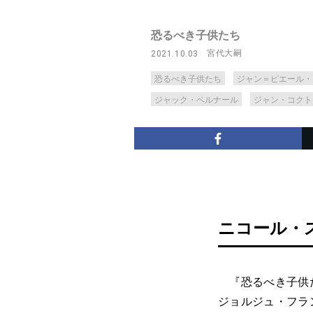
恐るべき子供たち
宮代大嗣
2021.10.03
恐るべき子供たち
ジャン＝ピエール・
ジャック・ベルナール
ジャン・コクト
ニコール・
『恐るべき子供た
ジョルジュ・フラ