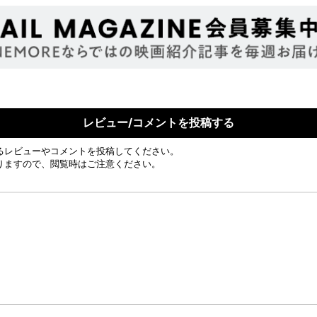
レビュー/コメントを投稿する
るレビューやコメントを投稿してください。
りますので、閲覧時はご注意ください。