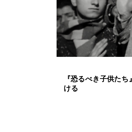
『恐るべき子供たち
ける