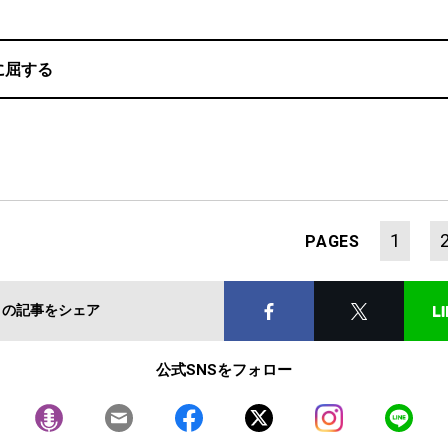
に屈する
1
PAGES
この記事をシェア
公式SNSをフォロー