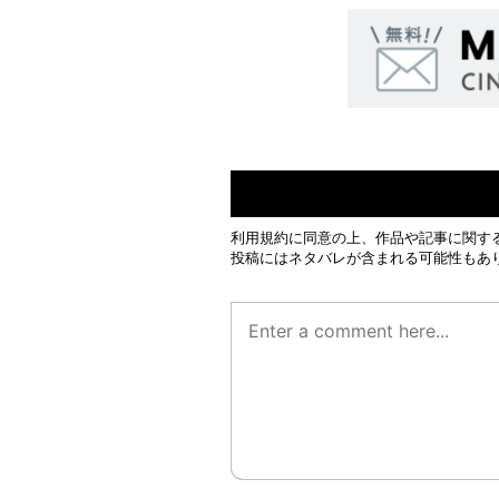
利用規約
に同意の上、作品や記事に関す
投稿にはネタバレが含まれる可能性もあ