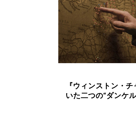
『ウィンストン・チ
いた二つの“ダンケル