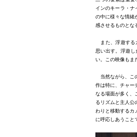
インのキーラ・ナ
の中に様々な情緒
感させるものとな
また、浮遊する
思い出す。浮遊し
い。この映像もま
当然ながら、この
作は特に、チャー
なる場面が多く、
るリズムと主人公
わりと移動するカ
に呼応しあうこと