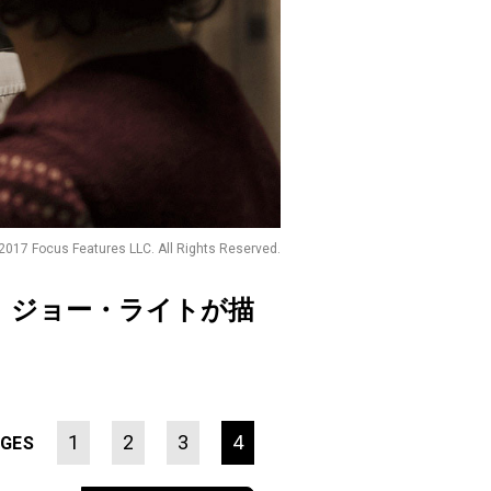
 2017 Focus Features LLC. All Rights Reserved.
』ジョー・ライトが描
1
2
3
4
GES