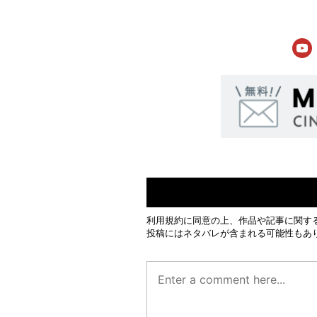
利用規約
に同意の上、作品や記事に関す
投稿にはネタバレが含まれる可能性もあ