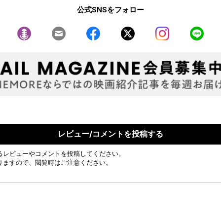
公式SNSをフォロー
レビュー/コメントを投稿する
るレビューやコメントを投稿してください。
りますので、閲覧時はご注意ください。