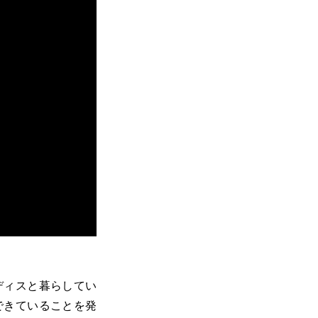
ディスと暮らしてい
できていることを発