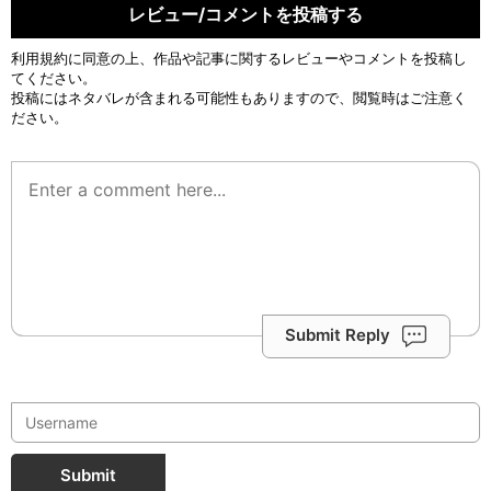
レビュー/コメントを投稿する
利用規約
に同意の上、作品や記事に関するレビューやコメントを投稿し
てください。
投稿にはネタバレが含まれる可能性もありますので、閲覧時はご注意く
ださい。
Submit Reply
Submit