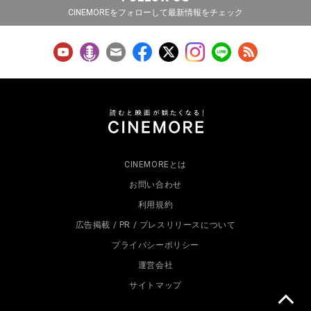
CINEMOREをフォローして最新情報をチェック
CINEMOREとは
お問い合わせ
利用規約
広告掲載 / PR / プレスリリースについて
プライバシーポリシー
運営会社
サイトマップ