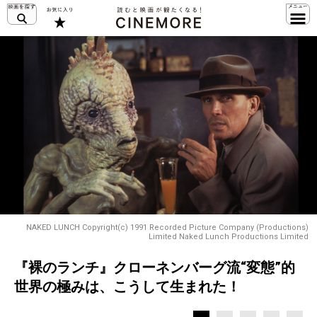
NAKED LUNCH Copyright(c) 1991 Recorded Picture Company (Productions)
Limited Naked Lunch Productions Limited
『裸のランチ』クローネンバーグ流“変態”的
世界の極みは、こうして生まれた！