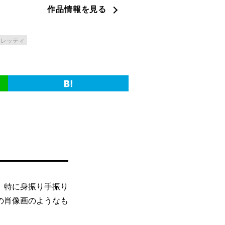
作品情報を見る
ォレッティ
。特に身振り手振り
の肖像画のようなも