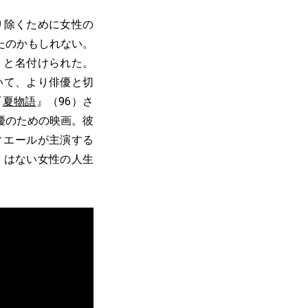
り除くために女性の
たのかもしれない。
」と名付けられた。
いて、より俳優と切
『
夏物語
』（96）さ
優のための映画。彼
ィエールが主演する
くはない女性の人生