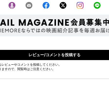
レビュー/コメントを投稿する
るレビューやコメントを投稿してください。
りますので、閲覧時はご注意ください。