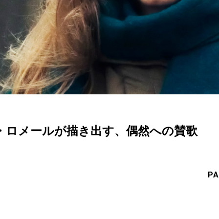
・ロメールが描き出す、偶然への賛歌
PA