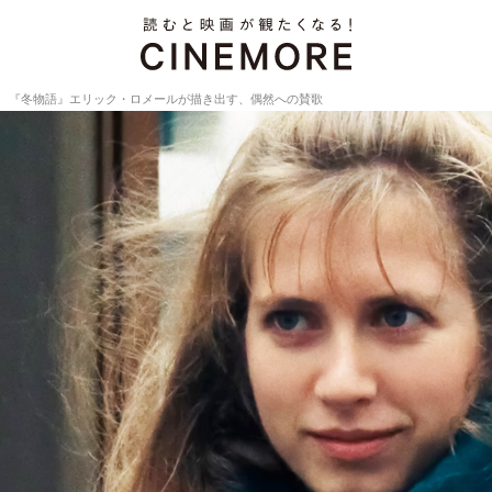
『冬物語』エリック・ロメールが描き出す、偶然への賛歌