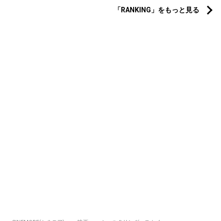
「RANKING」をもっと見る