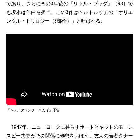
であり、さらにその3年後の『
リトル・ブッダ
』（93）で
も坂本は作曲を担当。この3作はベルトルッチの「オリエ
ンタル・トリロジー（3部作）」と呼ばれる。
『シェルタリング・スカイ』予告
1947年、ニューヨークに暮らすポートとキットのモーレ
スビー夫妻がその関係に倦怠をおぼえ、友人の若者タナー