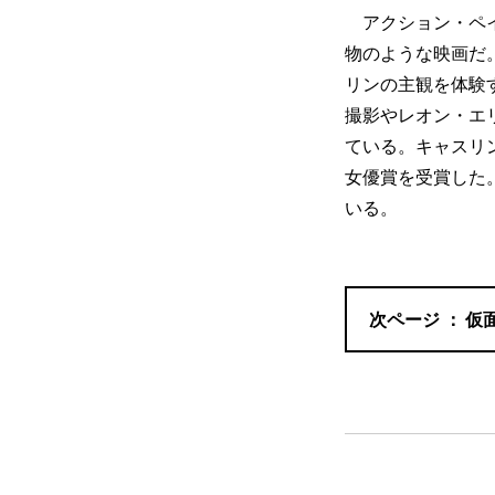
アクション・ペイ
物のような映画だ
リンの主観を体験
撮影やレオン・エ
ている。キャスリ
女優賞を受賞した
いる。
仮