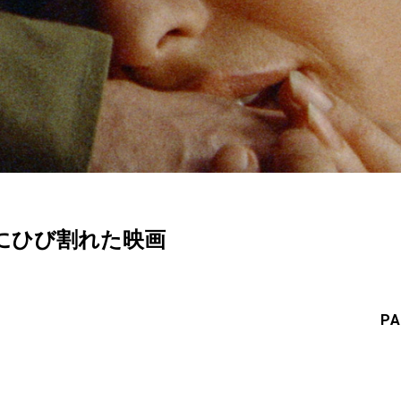
にひび割れた映画
PA