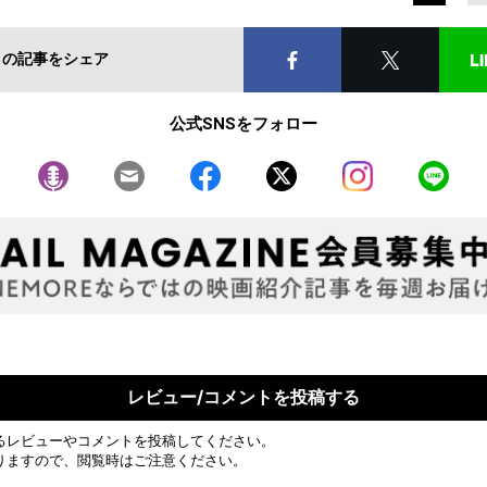
この記事をシェア
公式SNSをフォロー
レビュー/コメントを投稿する
るレビューやコメントを投稿してください。
りますので、閲覧時はご注意ください。