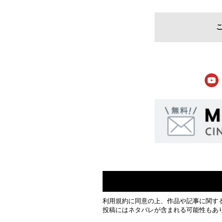
利用規約
に同意の上、作品や記事に関す
投稿にはネタバレが含まれる可能性もあ