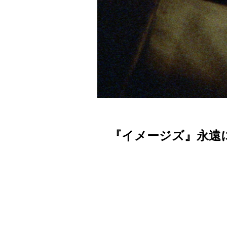
『イメージズ』永遠