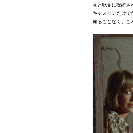
覚と聴覚に呪縛さ
キャスリンだけで
頼ることなく、こ