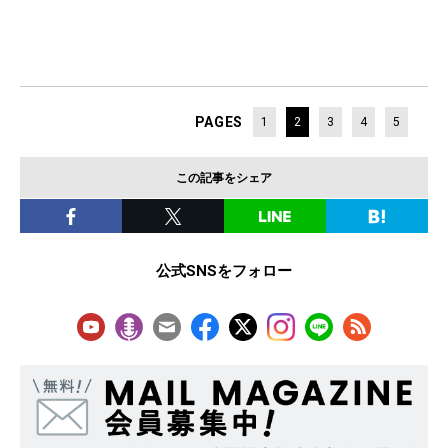
PAGES
1
2
3
4
5
この記事をシェア
公式SNSをフォロー