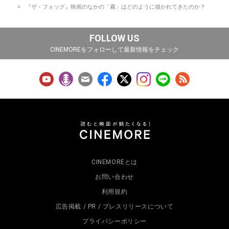
『ザ・フォッグ』映画のなかの「霧」はどのように描かれてきたのか？
FOLLOW US
CINEMOREをフォローして最新情報をチェック
CINEMOREとは
お問い合わせ
利用規約
広告掲載 / PR / プレスリリースについて
プライバシーポリシー