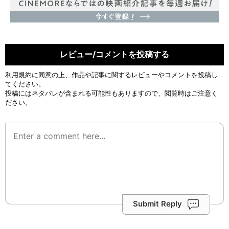
レビュー/コメントを投稿する
利用規約
に同意の上、作品や記事に関するレビューやコメントを投稿し
てください。
投稿にはネタバレが含まれる可能性もありますので、閲覧時はご注意く
ださい。
Submit Reply