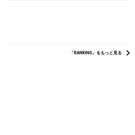
「RANKING」をもっと見る