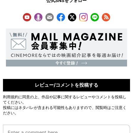
公式SNSをフォロー
レビュー/コメントを投稿する
利用規約
に同意の上、作品や記事に関するレビューやコメントを投稿し
てください。
投稿にはネタバレが含まれる可能性もありますので、閲覧時はご注意く
ださい。