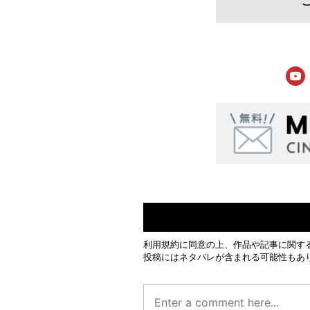
利用規約
に同意の上、作品や記事に関す
投稿にはネタバレが含まれる可能性もあ