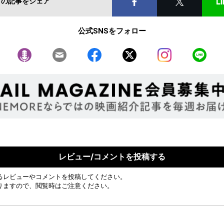
この記事をシェア
公式SNSをフォロー
レビュー/コメントを投稿する
るレビューやコメントを投稿してください。
りますので、閲覧時はご注意ください。