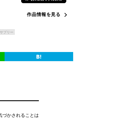
作品情報を見る
サプリー
気づかされることは