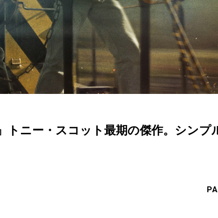
』トニー・スコット最期の傑作。シンプ
PA