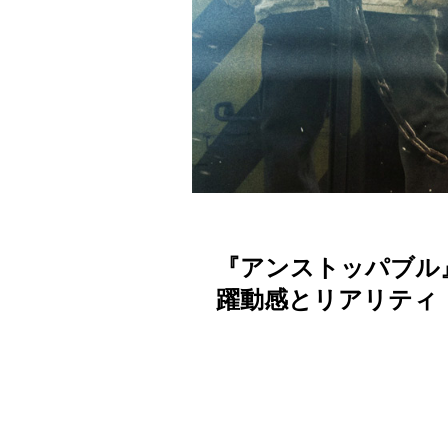
『アンストッパブル
躍動感とリアリティ