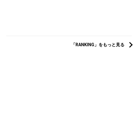
「RANKING」をもっと見る