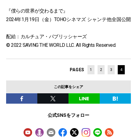
『僕らの世界が交わるまで』
2024年1月19日（金）TOHOシネマズ シャンテ他全国公開
配給：カルチュア・パブリッシャーズ
© 2022 SAVING THE WORLD LLC. All Rights Reserved.
PAGES
1
2
3
4
この記事をシェア
公式SNSをフォロー