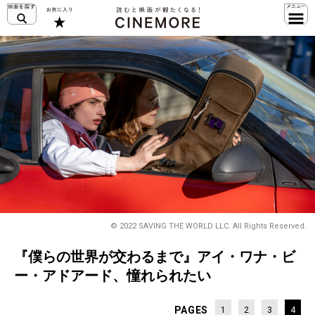
© 2022 SAVING THE WORLD LLC. All Rights Reserved.
『僕らの世界が交わるまで』アイ・ワナ・ビ
ー・アドアード、憧れられたい
PAGES
1
2
3
4