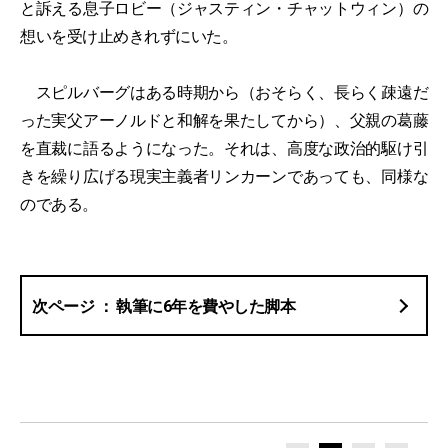
と訴える息子ロビー（ジャスティン・チャットウィン）の
想いを受け止めきれずにいた。
スピルバーグはある時期から（おそらく、長らく疎遠だ
った実父アーノルドと和解を果たしてから）、父親の葛藤
を直裁に語るようになった。それは、高度な政治的駆け引
きを繰り広げる現実主義者リンカーンであっても、同様な
のである。
執筆に6年を費やした脚本