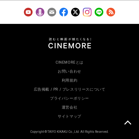
CINEMOREとは
お問い合わせ
利用規約
広告掲載 / PR / プレスリリースについて
プライバシーポリシー
運営会社
サイトマップ
Copyright © TAIYO KIKAKU Co., Ltd. All Rights Reserved.