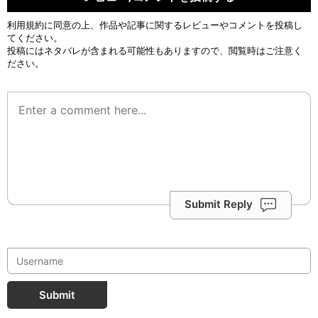
利用規約
に同意の上、作品や記事に関するレビューやコメントを投稿し
てください。
投稿にはネタバレが含まれる可能性もありますので、閲覧時はご注意く
ださい。
Submit Reply
Submit