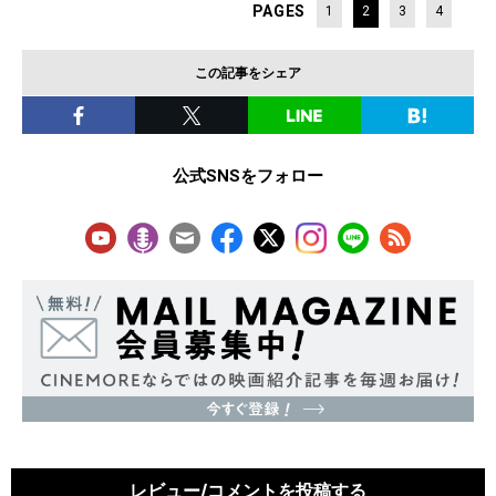
PAGES
1
2
3
4
この記事をシェア
公式SNSをフォロー
レビュー/コメントを投稿する